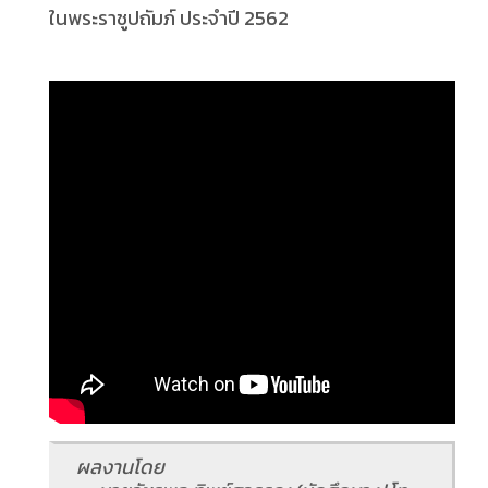
ในพระราชูปถัมภ์ ประจำปี 2562
ผลงานโดย