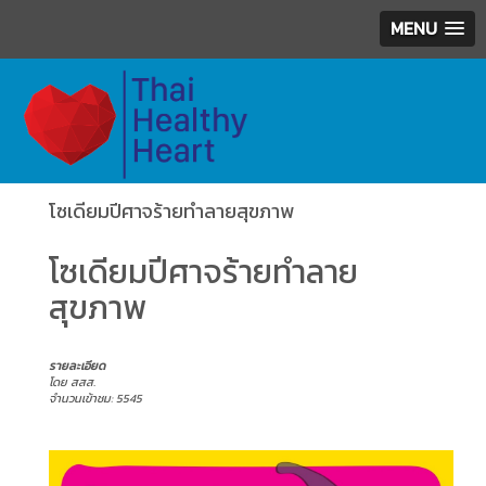
MENU
โซเดียมปีศาจร้ายทำลายสุขภาพ
โซเดียมปีศาจร้ายทำลาย
สุขภาพ
รายละเอียด
โดย สสส.
จำนวนเข้าชม: 5545